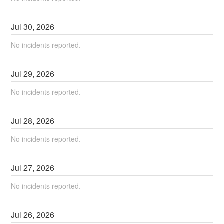
Jul
30
,
2026
No incidents reported.
Jul
29
,
2026
No incidents reported.
Jul
28
,
2026
No incidents reported.
Jul
27
,
2026
No incidents reported.
Jul
26
,
2026