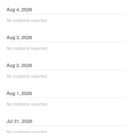
Aug
4
,
2026
No incidents reported.
Aug
3
,
2026
No incidents reported.
Aug
2
,
2026
No incidents reported.
Aug
1
,
2026
No incidents reported.
Jul
31
,
2026
No incidents reported.