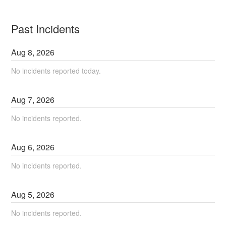
Past Incidents
Aug
8
,
2026
No incidents reported today.
Aug
7
,
2026
No incidents reported.
Aug
6
,
2026
No incidents reported.
Aug
5
,
2026
No incidents reported.